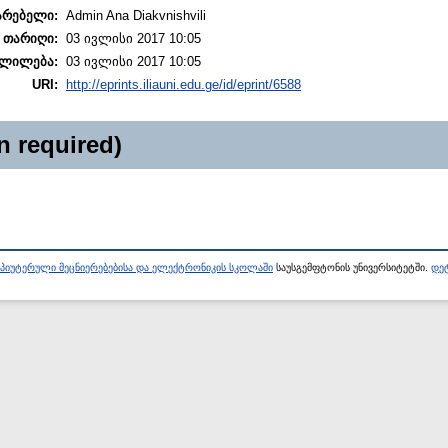
არებელი:
Admin Ana Diakvnishvili
 თარიღი:
03 ივლისი 2017 10:05
ლილება:
03 ივლისი 2017 10:05
URI:
http://eprints.iliauni.edu.ge/id/eprint/6588
n required)
პიუტერული მეცნიერებებისა და ელექტრონიკის სკოლაში
საუსგემფტონის უნივერსიტეტში.
დეტ