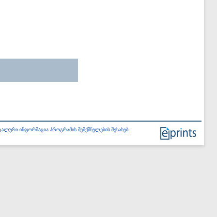
ალური ინფორმაცია პროგრამის შემქმნელების შესახებ
.