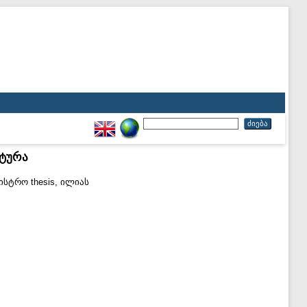
ლტურა
ისტრო thesis, ილიას