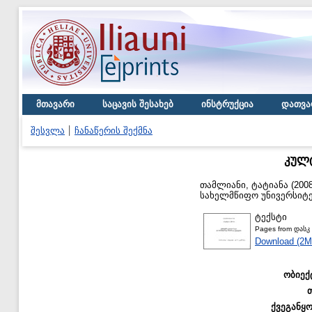
მთავარი
საცავის შესახებ
ინსტრუქცია
დათვა
შესვლა
ჩანაწერის შექმნა
კულტ
თამლიანი, ტატიანა
(200
სახელმწიფო უნივერსიტე
ტექსტი
Pages from დასკ 
Download (2M
ობიექ
ქვეგანყ