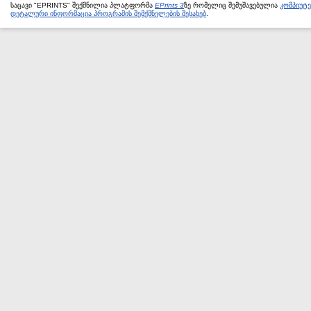
საცავი "EPRINTS" შექმნილია პლატფორმა
EPrints 3
ზე რომელიც შემუშავებულია
კომპიუტ
დეტალური ინფორმაცია პროგრამის შემქმნელების შესახებ
.