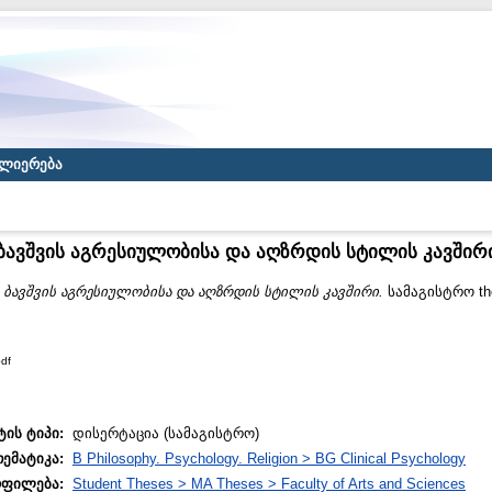
ლიერება
ბავშვის აგრესიულობისა და აღზრდის სტილის კავშირ
)
ბავშვის აგრესიულობისა და აღზრდის სტილის კავშირი.
სამაგისტრო th
df
ტის ტიპი:
დისერტაცია (სამაგისტრო)
თემატიკა:
B Philosophy. Psychology. Religion > BG Clinical Psychology
ოფილება:
Student Theses > MA Theses > Faculty of Arts and Sciences