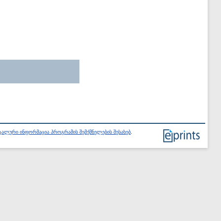
ალური ინფორმაცია პროგრამის შემქმნელების შესახებ
.