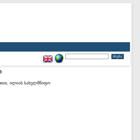
ი
esis, ილიას სახელმწიფო