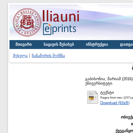
მთავარი
საცავის შესახებ
ინსტრუქცია
დათვა
შესვლა
ჩანაწერის შექმნა
გაბისონია, მარიამ
(2016
უნივერსიტეტი.
ტექსტი
Pages from mec (157).p
Download (91kB)
ობიექ
ქვეგანყ