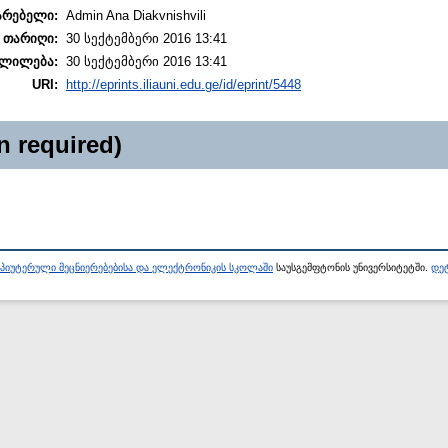
არებელი:
Admin Ana Diakvnishvili
 თარიღი:
30 სექტემბერი 2016 13:41
ლილება:
30 სექტემბერი 2016 13:41
URI:
http://eprints.iliauni.edu.ge/id/eprint/5448
n required)
პიუტერული მეცნიერებებისა და ელექტრონიკის სკოლაში
საუსგემფტონის უნივერსიტეტში.
დეტ