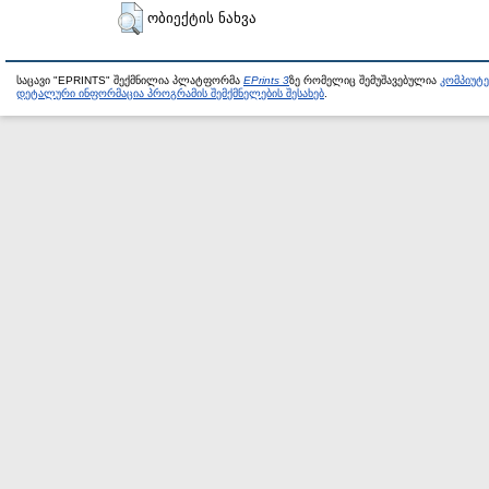
ობიექტის ნახვა
საცავი "EPRINTS" შექმნილია პლატფორმა
EPrints 3
ზე რომელიც შემუშავებულია
კომპიუტ
დეტალური ინფორმაცია პროგრამის შემქმნელების შესახებ
.