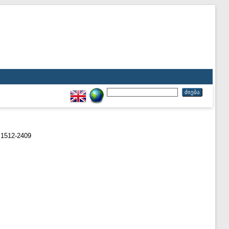
1512-2409