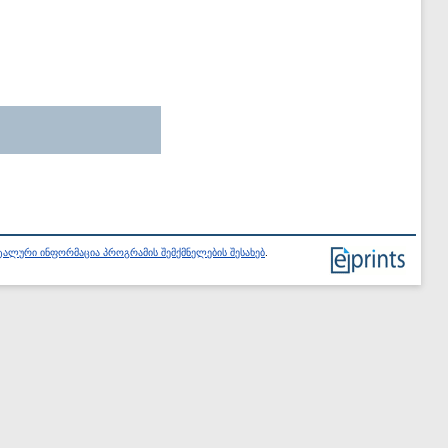
ალური ინფორმაცია პროგრამის შემქმნელების შესახებ
.