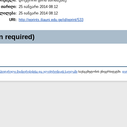
არებელი:
დოქტორი ცირა ბარბაქაძე
 თარიღი:
25 იანვარი 2014 08:12
ლილება:
25 იანვარი 2014 08:12
URI:
http://eprints.iliauni.edu.ge/id/eprint/533
n required)
პიუტერული მეცნიერებებისა და ელექტრონიკის სკოლაში
საუსგემფტონის უნივერსიტეტში.
დეტ