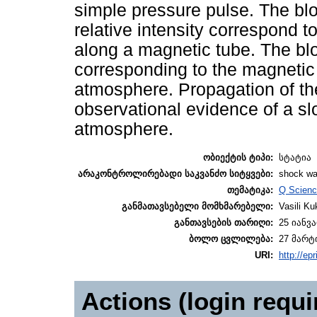
simple pressure pulse. The blo
relative intensity correspond 
along a magnetic tube. The blo
corresponding to the magnetic 
atmosphere. Propagation of the
observational evidence of a sl
atmosphere.
ობიექტის ტიპი:
სტატია
არაკონტროლირებადი საკვანძო სიტყვები:
shock wa
თემატიკა:
Q Scienc
განმათავსებელი მომხმარებელი:
Vasili Ku
განთავსების თარიღი:
25 იანვა
ბოლო ცვლილება:
27 მარტი
URI:
http://epr
Actions (login requi