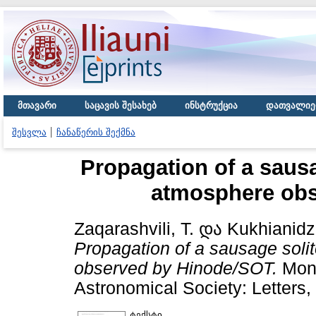
მთავარი
საცავის შესახებ
ინსტრუქცია
დათვალიე
შესვლა
ჩანაწერის შექმნა
Propagation of a sausa
atmosphere ob
Zaqarashvili, T.
და
Kukhianidz
Propagation of a sausage solit
observed by Hinode/SOT.
Mont
Astronomical Society: Letters, 
ტექსტი