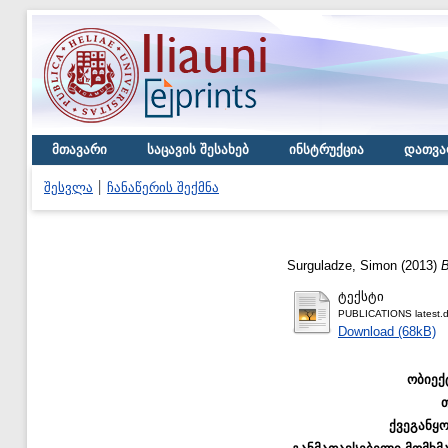
მთავარი
საცავის შესახებ
ინსტრუქცია
დათვა
შესვლა
ჩანაწერის შექმნა
Surguladze, Simon
(2013)
B
ტექსტი
PUBLICATIONS latest.
Download (68kB)
ობიექ
ქვეგანყ