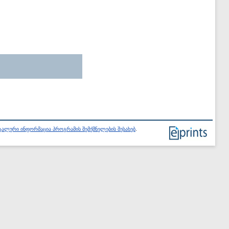
ალური ინფორმაცია პროგრამის შემქმნელების შესახებ
.