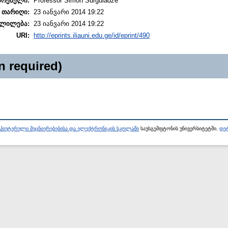
არებელი:
Professor Simon Surguladze
 თარიღი:
23 იანვარი 2014 19:22
ლილება:
23 იანვარი 2014 19:22
URI:
http://eprints.iliauni.edu.ge/id/eprint/490
n required)
პიუტერული მეცნიერებებისა და ელექტრონიკის სკოლაში
საუსგემფტონის უნივერსიტეტში.
დეტ