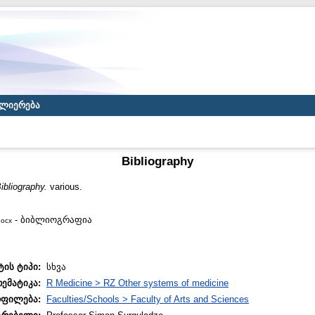
ლიერება
Bibliography
ibliography.
various.
- ბიბლიოგრაფია
docx
ტის ტიპი:
სხვა
თემატიკა:
R Medicine > RZ Other systems of medicine
ოფილება:
Faculties/Schools > Faculty of Arts and Sciences