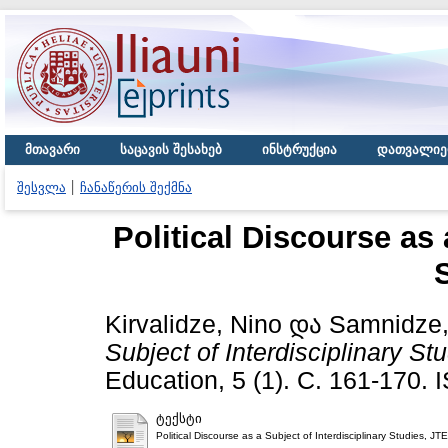
მთავარი
საცავის შესახებ
ინსტრუქცია
დათვალიე
შესვლა
ჩანაწერის შექმნა
Political Discourse as 
Kirvalidze, Nino
და
Samnidze,
Subject of Interdisciplinary Stu
Education, 5 (1). С. 161-170.
ტექსტი
Political Discourse as a Subject of Interdisciplinary Studies, JT