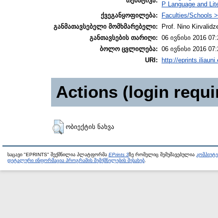
თემატიკა:
P Language and Lite
ქვეგანყოფილება:
Faculties/Schools >
განმათავსებელი მომხმარებელი:
Prof. Nino Kirvalidz
განთავსების თარიღი:
06 ივნისი 2016 07:
ბოლო ცვლილება:
06 ივნისი 2016 07:
URI:
http://eprints.iliaun
Actions (login requi
ობიექტის ნახვა
საცავი "EPRINTS" შექმნილია პლატფორმა
EPrints 3
ზე რომელიც შემუშავებულია
კომპიუტ
დეტალური ინფორმაცია პროგრამის შემქმნელების შესახებ
.