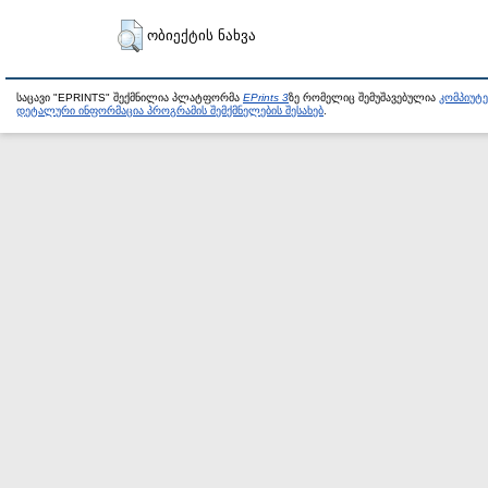
ობიექტის ნახვა
საცავი "EPRINTS" შექმნილია პლატფორმა
EPrints 3
ზე რომელიც შემუშავებულია
კომპიუტ
დეტალური ინფორმაცია პროგრამის შემქმნელების შესახებ
.