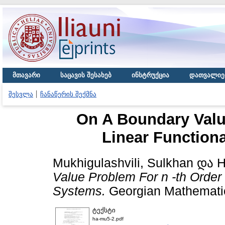
მთავარი
საცავის შესახებ
ინსტრუქცია
დათვალიე
შესვლა
ჩანაწერის შექმნა
On A Boundary Valu
Linear Functiona
Mukhigulashvili, Sulkhan
და
H
Value Problem For n -th Order 
Systems.
Georgian Mathematic
ტექსტი
ha-mu5-2.pdf