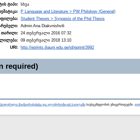
ტის ტიპი:
სხვა
თემატიკა:
P Language and Literature > PW Philology (General)
ოფილება:
Student Theses > Synopsis of the Phd Thesis
არებელი:
Admin Ana Diakvnishvili
 თარიღი:
24 თებერვალი 2016 07:32
ლილება:
09 თებერვალი 2018 13:10
URI:
http://eprints.iliauni.edu.ge/id/eprint/3992
n required)
პიუტერული მეცნიერებებისა და ელექტრონიკის სკოლაში
საუსგემფტონის უნივერსიტეტში.
დეტ