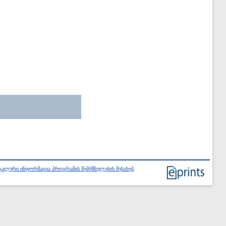
ალური ინფორმაცია პროგრამის შემქმნელების შესახებ
.