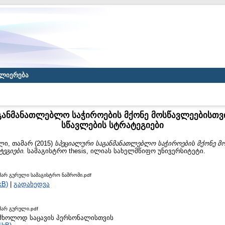
ლიერება
განმანათლებლო საჭიროების მქონე მოსწავლეებისთვი
სწავლების სტრატეგიები
ლი, თამარ
(2015)
სპეციალური საგანმანათლებლო საჭიროების მქონე მო
ტეგიები.
სამაგისტრო thesis, ილიას სახელმწიფო უნივერსიტეტი.
ამარ გურული სამაგისტრო ნაშრომი.pdf
kB)
|
გადახედვა
მარ გურული.pdf
to მხოლოდ საცავის პერსონალისთვის