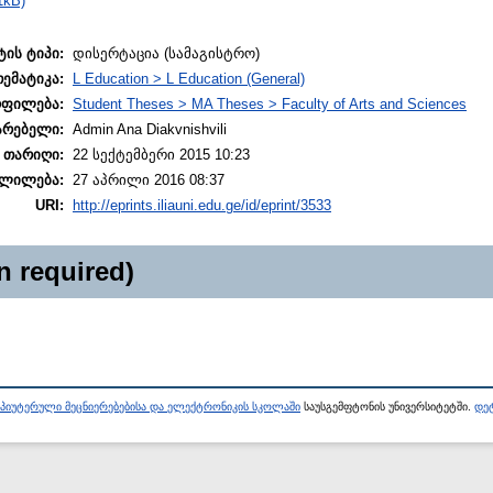
1kB)
ტის ტიპი:
დისერტაცია (სამაგისტრო)
თემატიკა:
L Education > L Education (General)
ოფილება:
Student Theses > MA Theses > Faculty of Arts and Sciences
არებელი:
Admin Ana Diakvnishvili
 თარიღი:
22 სექტემბერი 2015 10:23
ლილება:
27 აპრილი 2016 08:37
URI:
http://eprints.iliauni.edu.ge/id/eprint/3533
n required)
პიუტერული მეცნიერებებისა და ელექტრონიკის სკოლაში
საუსგემფტონის უნივერსიტეტში.
დეტ