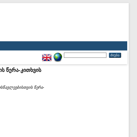
ს წერა-კითხვის
სწავლეებისთვის წერა-