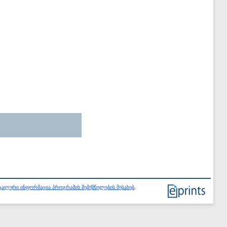
ალური ინფორმაცია პროგრამის შემქმნელების შესახებ
.