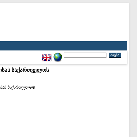
ისას საქართველოს
ისას საქართველოს
.