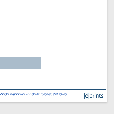
ალური ინფორმაცია პროგრამის შემქმნელების შესახებ
.