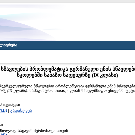
ლიერება
სწავლების პრობლემატიკა გერმანული ენის სწავლებ
სკოლებში საბაზო საფეხურზე (IX კლასი)
ნტერკულტურული სწავლების პრობლემატიკა გერმანული ენის სწავლებ
ზე (IX კლასი).
სამაგისტრო thesis, ილიას სახელმწიფო უნივერსიტეტი
მ თევზაძე.pdf
7kB)
|
გადახედვა
df
to მხოლოდ საცავის პერსონალისთვის