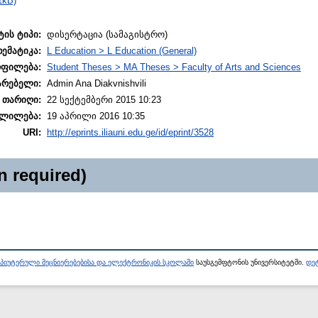
1kB)
ტის ტიპი:
დისერტაცია (სამაგისტრო)
თემატიკა:
L Education > L Education (General)
ოფილება:
Student Theses > MA Theses > Faculty of Arts and Sciences
არებელი:
Admin Ana Diakvnishvili
 თარიღი:
22 სექტემბერი 2015 10:23
ლილება:
19 აპრილი 2016 10:35
URI:
http://eprints.iliauni.edu.ge/id/eprint/3528
n required)
პიუტერული მეცნიერებებისა და ელექტრონიკის სკოლაში
საუსგემფტონის უნივერსიტეტში.
დეტ