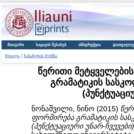
მთავარი
საცავის შესახებ
ინსტრუქცია
დათვალიე
შესვლა
ჩანაწერის შექმნა
წერითი მეტყველების
გრამატიკის სასკო
(პუნქტუაცი
ნონაშვილი, ნინო
(2015)
წერ
ფორმირება გრამატიკის სას
(პუნქტუაციური უნარ-ჩვევები)