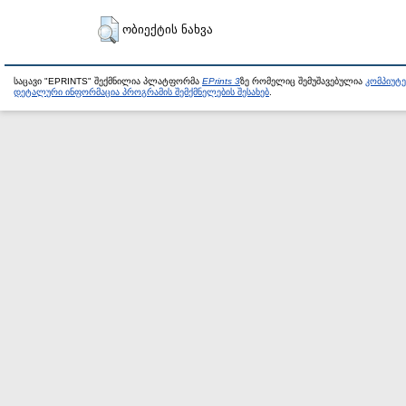
ობიექტის ნახვა
საცავი "EPRINTS" შექმნილია პლატფორმა
EPrints 3
ზე რომელიც შემუშავებულია
კომპიუტ
დეტალური ინფორმაცია პროგრამის შემქმნელების შესახებ
.