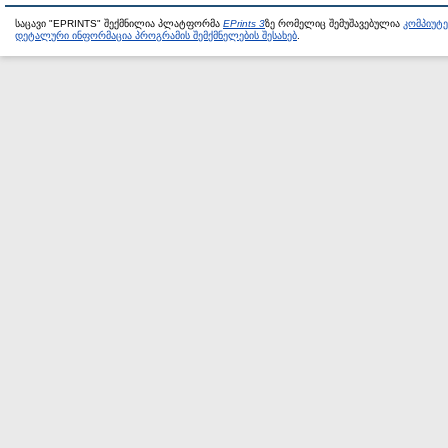
საცავი "EPRINTS" შექმნილია პლატფორმა
EPrints 3
ზე რომელიც შემუშავებულია
კომპიუტ
დეტალური ინფორმაცია პროგრამის შემქმნელების შესახებ
.