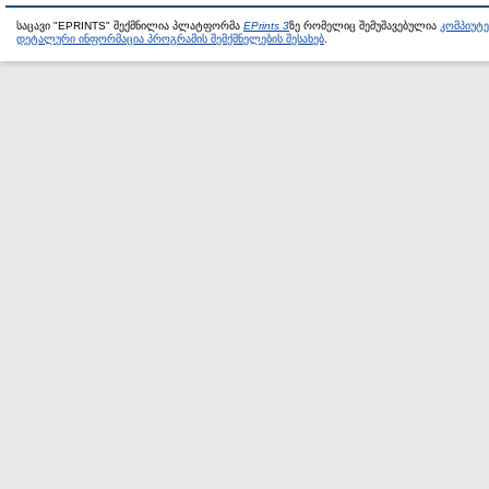
საცავი "EPRINTS" შექმნილია პლატფორმა
EPrints 3
ზე რომელიც შემუშავებულია
კომპიუტ
დეტალური ინფორმაცია პროგრამის შემქმნელების შესახებ
.