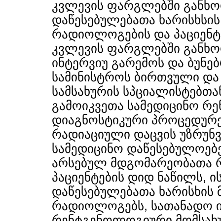
კვლევის ფარგლებში განხ
დაწესებულებათა ხარისხსის 
რადიოლოგების და პაციენტე
კვლევის ფარგლებში განხ
ინტერვიუ გარემოს და ბუნებ
სამინისტროს ბირთვული და
სამსახურის სპციალისტებთან
გამოიკვეთა სამედიცინო 
დიაგნოსტიკური პროცედურე
რადიაციული დაცვის უზრუნ
სამედიცინო დაწესებულოებე
არსებულ მდგომარეობათა რ
პაციენტების დიდ ნაწილს, 
დაწესებულებათა ხარისხის მ
რადიოლოგებს, სათანადო ი
რენტგენოლოგიური მომსახუ