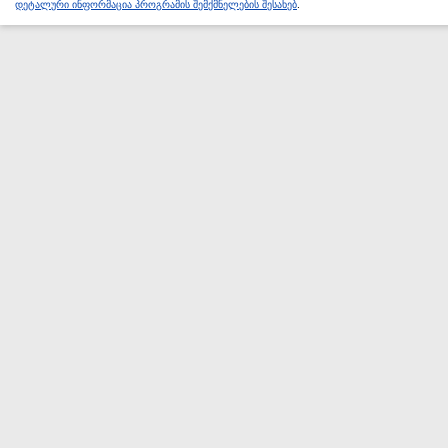
დეტალური ინფორმაცია პროგრამის შემქმნელების შესახებ
.