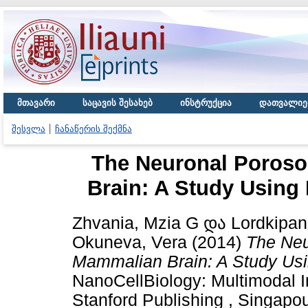
მთავარი
საცავის შესახებ
ინსტრუქცია
დათვალიე
შესვლა
ჩანაწერის შექმნა
The Neuronal Poros
Brain: A Study Using
Zhvania, Mzia G
და
Lordkipan
Okuneva, Vera
(2014)
The Neu
Mammalian Brain: A Study Usi
NanoCellBiology: Multimodal 
Stanford Publishing , Singapou