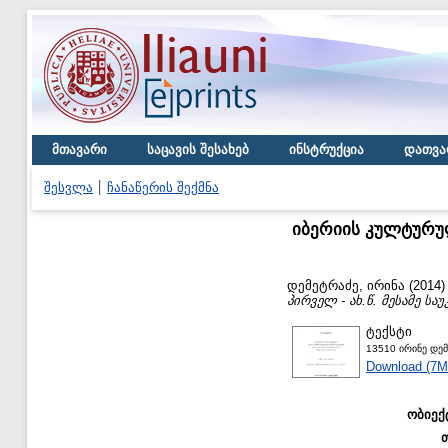
მთავარი
საცავის შესახებ
ინსტრუქცია
დათვა
შესვლა
ჩანაწერის შექმნა
იბერიის კულტურულ
დემეტრაძე, ირინა
(2014
პირველ - ახ.წ. მესამე საუ
ტექსტი
13510 ირინე დემ
Download (7M
ობიექ