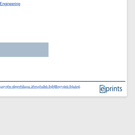
Engineering
ალური ინფორმაცია პროგრამის შემქმნელების შესახებ
.