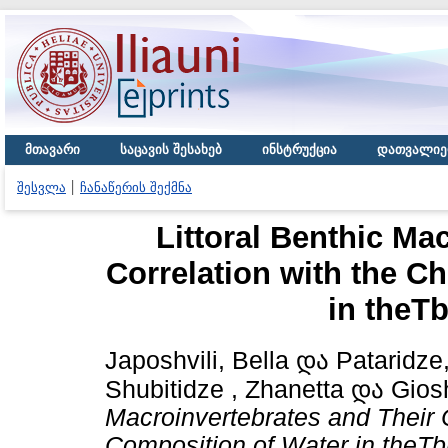
მთავარი
საცავის შესახებ
ინსტრუქცია
დათვალიე
შესვლა
ჩანაწერის შექმნა
Littoral Benthic Ma
Correlation with the C
in theTb
Japoshvili, Bella
და
Pataridze
Shubitidze , Zhanetta
და
Giosh
Macroinvertebrates and Their 
Composition of Water in theTbi