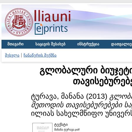
მთავარი
საცავის შესახებ
ინსტრუქცია
დათვალიე
შესვლა
ჩანაწერის შექმნა
გლობალური ბიუჯეტი
თავისებურებ
ტურავა, მანანა
(2013)
გლობა
მეთოდის თავისებურებები ს
ილიას სახელმწიფო უნივერს
ტექსტი
მანანა ტურავა.pdf