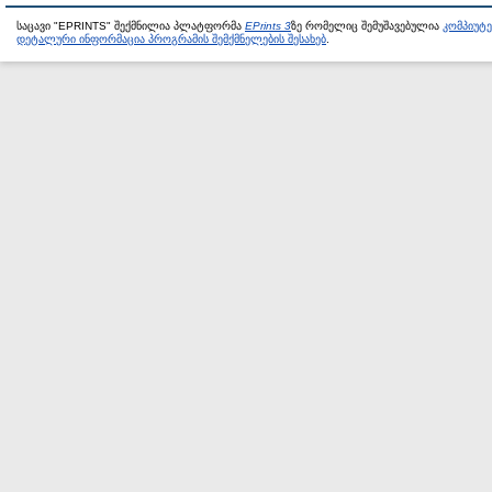
საცავი "EPRINTS" შექმნილია პლატფორმა
EPrints 3
ზე რომელიც შემუშავებულია
კომპიუტ
დეტალური ინფორმაცია პროგრამის შემქმნელების შესახებ
.