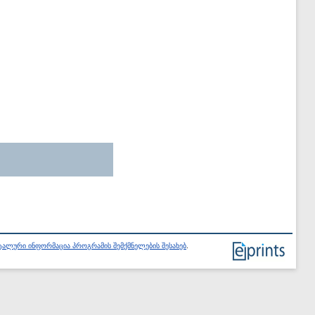
ალური ინფორმაცია პროგრამის შემქმნელების შესახებ
.