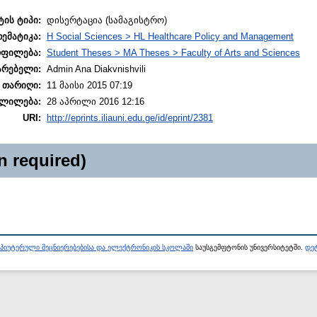
ტის ტიპი:
დისერტაცია (სამაგისტრო)
თემატიკა:
H Social Sciences > HL Healthcare Policy and Management
ოფილება:
Student Theses > MA Theses > Faculty of Arts and Sciences
არებელი:
Admin Ana Diakvnishvili
 თარიღი:
11 მაისი 2015 07:19
ლილება:
28 აპრილი 2016 12:16
URI:
http://eprints.iliauni.edu.ge/id/eprint/2381
n required)
პიუტერული მეცნიერებებისა და ელექტრონიკის სკოლაში
საუსგემფტონის უნივერსიტეტში.
დეტ