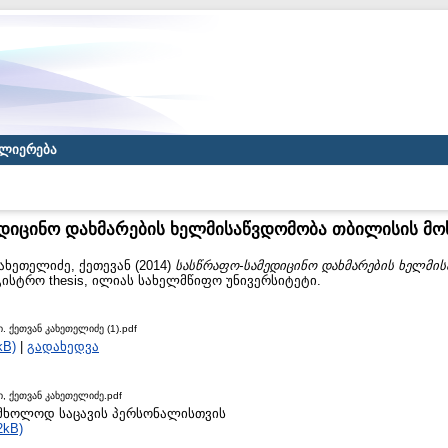
ლიერება
დიცინო დახმარების ხელმისაწვდომობა თბილისის მ
ახეთელიძე, ქეთევან
(2014)
სასწრაფო-სამედიცინო დახმარების ხელმი
ისტრო thesis, ილიას სახელმწიფო უნივერსიტეტი.
. ქეთვან კახეთელიძე (1).pdf
kB)
|
გადახედვა
, ქეთვან კახეთელიძე.pdf
to მხოლოდ საცავის პერსონალისთვის
2kB)