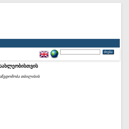
ოსახლეობისთვის
საწვდომობა თბილისის