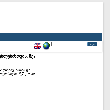
ებლებისთვის, მე7
საღინაძე, ნათია
და
ლებისთვის, მე7 კლასი.