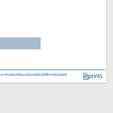
ალური ინფორმაცია პროგრამის შემქმნელების შესახებ
.