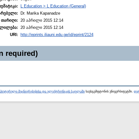
თემატიკა:
L Education > L Education (General)
არებელი:
Dr. Marika Kapanadze
 თარიღი:
20 აპრილი 2015 12:14
ლილება:
20 აპრილი 2015 12:14
URI:
http://eprints.iliauni.edu.ge/id/eprint/2124
n required)
პიუტერული მეცნიერებებისა და ელექტრონიკის სკოლაში
საუსგემფტონის უნივერსიტეტში.
დეტ