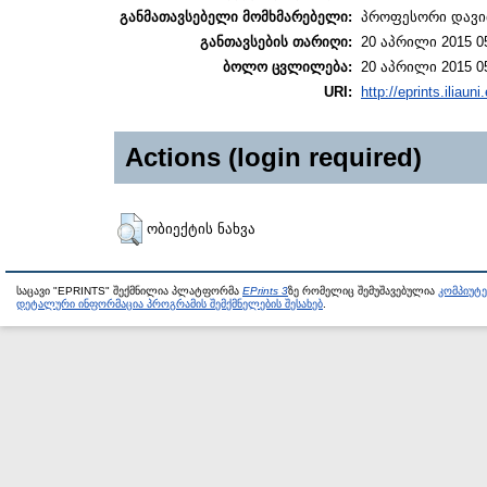
განმათავსებელი მომხმარებელი:
პროფესორი დავი
განთავსების თარიღი:
20 აპრილი 2015 0
ბოლო ცვლილება:
20 აპრილი 2015 0
URI:
http://eprints.iliaun
Actions (login required)
ობიექტის ნახვა
საცავი "EPRINTS" შექმნილია პლატფორმა
EPrints 3
ზე რომელიც შემუშავებულია
კომპიუტ
დეტალური ინფორმაცია პროგრამის შემქმნელების შესახებ
.