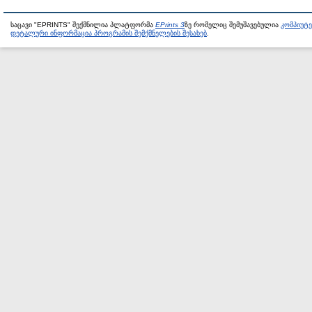
საცავი "EPRINTS" შექმნილია პლატფორმა
EPrints 3
ზე რომელიც შემუშავებულია
კომპიუტ
დეტალური ინფორმაცია პროგრამის შემქმნელების შესახებ
.