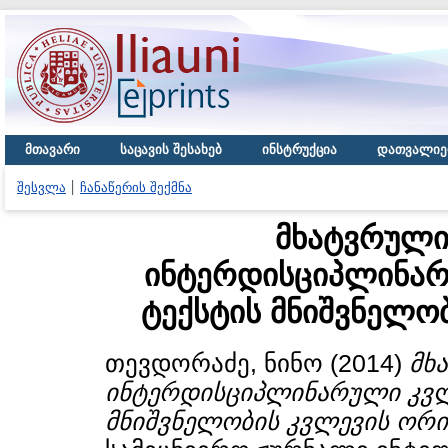
მთავარი
საცავის შესახებ
ინსტრუქცია
დათვალიე
შესვლა
ჩანაწერის შექმნა
მხატვრული
ინტერდისციპლინარ
ტექსტის მნიშვნელო
თევდორაძე, ნინო
(2014)
მხ
ინტერდისციპლინარული კვლე
მნიშვნელობის კვლევის ორი