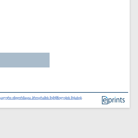
ალური ინფორმაცია პროგრამის შემქმნელების შესახებ
.