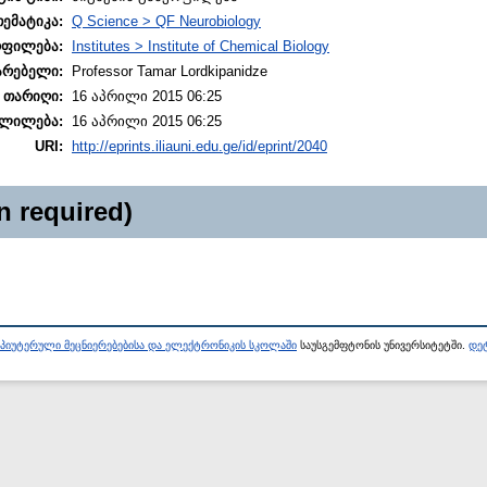
თემატიკა:
Q Science > QF Neurobiology
ოფილება:
Institutes > Institute of Chemical Biology
არებელი:
Professor Tamar Lordkipanidze
 თარიღი:
16 აპრილი 2015 06:25
ლილება:
16 აპრილი 2015 06:25
URI:
http://eprints.iliauni.edu.ge/id/eprint/2040
n required)
პიუტერული მეცნიერებებისა და ელექტრონიკის სკოლაში
საუსგემფტონის უნივერსიტეტში.
დეტ