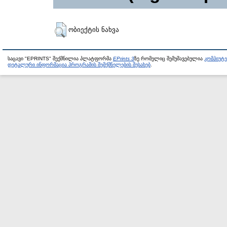
ობიექტის ნახვა
საცავი "EPRINTS" შექმნილია პლატფორმა
EPrints 3
ზე რომელიც შემუშავებულია
კომპიუტ
დეტალური ინფორმაცია პროგრამის შემქმნელების შესახებ
.