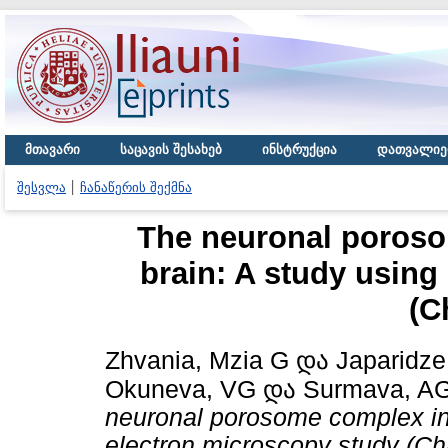
მთავარი
საცავის შესახებ
ინსტრუქცია
დათვალიე
შესვლა
ჩანაწერის შექმნა
The neuronal poros
brain: A study using
(C
Zhvania, Mzia G
და
Japaridz
Okuneva, VG
და
Surmava, A
neuronal porosome complex in
electron microscopy study (Cha