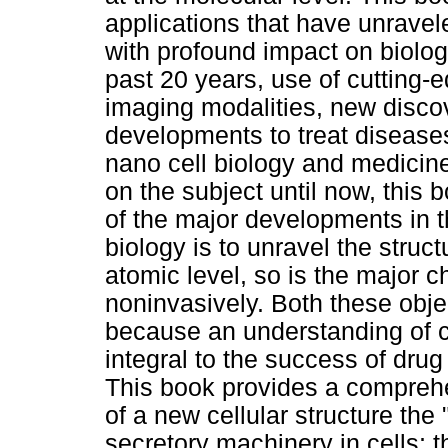
applications that have unravel
with profound impact on biolog
past 20 years, use of cutting
imaging modalities, new discov
developments to treat diseases 
nano cell biology and medicin
on the subject until now, this
of the major developments in th
biology is to unravel the struct
atomic level, so is the major c
noninvasively. Both these obje
because an understanding of ce
integral to the success of dru
This book provides a comprehe
of a new cellular structure the
secretory machinery in cells; 