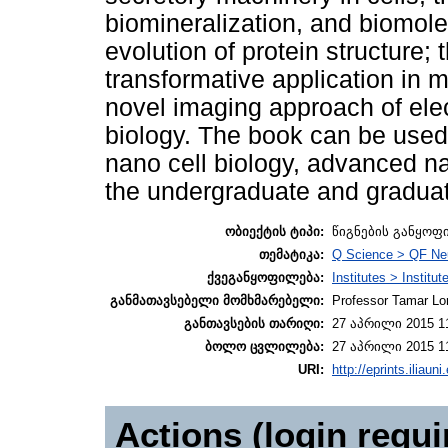
biomineralization, and biomole
evolution of protein structure;
transformative application in 
novel imaging approach of ele
biology. The book can be used
nano cell biology, advanced n
the undergraduate and graduat
ობიექტის ტიპი:
წიგნების განყოფ
თემატიკა:
Q Science > QF Neu
ქვეგანყოფილება:
Institutes > Institu
განმათავსებელი მომხმარებელი:
Professor Tamar Lo
განთავსების თარიღი:
27 აპრილი 2015 1
ბოლო ცვლილება:
27 აპრილი 2015 1
URI:
http://eprints.iliaun
Actions (login requi