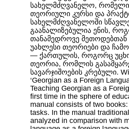
სახელმძღვანელო, რომელიც
თეორიული კურსი და პრაქტ
სახელმძღვანელოში სწავლე
გაანალიზებულია ენის, როგ
თანამედროვე მეთოდებთან
უახლესი თეორიები და ჩამ
— ქართულის, როგორც უცხო
თეორია, რომლის გასამყა
სავარჯიშოების კრებული. With
‘Georgian as a Foreign Langua
Teaching Georgian as a Foreig
first time in the sphere of educ
manual consists of two books: 
tasks. In the manual tradition
analyzed in comparison with 
language as a foreign langua