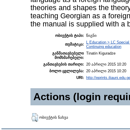
theories and shapes the theory
teaching Georgian as a foreign
the manual is supplied with a 
ობიექტის ტიპი:
წიგნი
L Education > LC Special
თემატიკა:
Continuing education
განმათავსებელი
Tinatin Kiguradze
მომხმარებელი:
განთავსების თარიღი:
20 აპრილი 2015 10:20
ბოლო ცვლილება:
20 აპრილი 2015 10:20
URI:
http://eprints.iliauni.edu.g
Actions (login requi
ობიექტის ნახვა