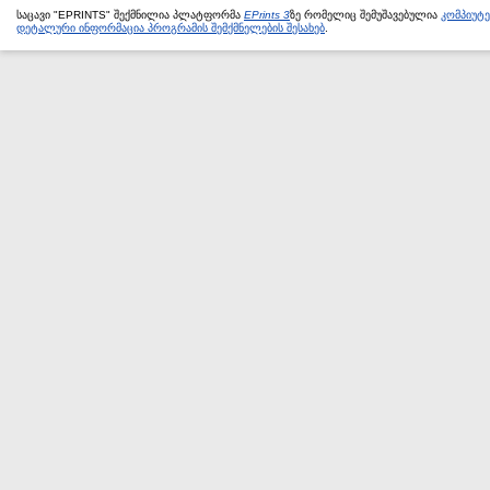
საცავი "EPRINTS" შექმნილია პლატფორმა
EPrints 3
ზე რომელიც შემუშავებულია
კომპიუტ
დეტალური ინფორმაცია პროგრამის შემქმნელების შესახებ
.