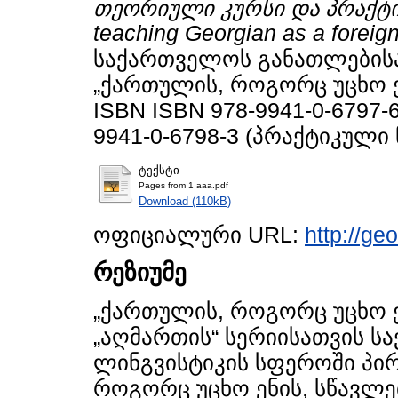
თეორიული კურსი და პრაქტი
teaching Georgian as a foreign
საქართველოს განათლებისა 
„ქართულის, როგორც უცხო ენ
ISBN ISBN 978-9941-0-6797-
9941-0-6798-3 (პრაქტიკული
ტექსტი
Pages from 1 aaa.pdf
Download (110kB)
ოფიციალური URL:
http://ge
რეზიუმე
„ქართულის, როგორც უცხო ე
„აღმართის“ სერიისათვის 
ლინგვისტიკის სფეროში პირ
როგორც უცხო ენის, სწავლე