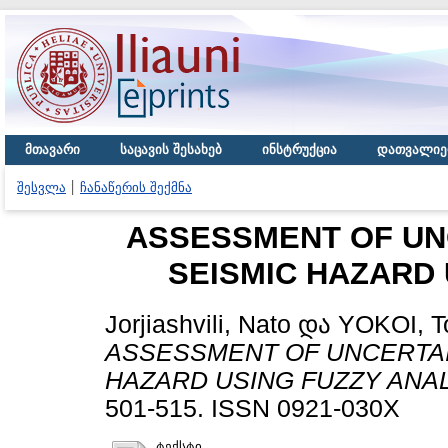
მთავარი
საცავის შესახებ
ინსტრუქცია
დათვალიე
შესვლა
ჩანაწერის შექმნა
ASSESSMENT OF UN
SEISMIC HAZARD 
Jorjiashvili, Nato
და
YOKOI, T
ASSESSMENT OF UNCERTAI
HAZARD USING FUZZY ANAL
501-515. ISSN 0921-030X
ტექსტი