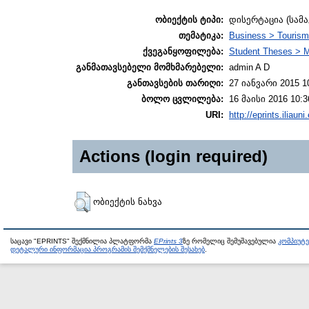
ობიექტის ტიპი:
დისერტაცია (სამ
თემატიკა:
Business > Touris
ქვეგანყოფილება:
Student Theses > 
განმათავსებელი მომხმარებელი:
admin A D
განთავსების თარიღი:
27 იანვარი 2015 1
ბოლო ცვლილება:
16 მაისი 2016 10:3
URI:
http://eprints.iliaun
Actions (login required)
ობიექტის ნახვა
საცავი "EPRINTS" შექმნილია პლატფორმა
EPrints 3
ზე რომელიც შემუშავებულია
კომპიუტ
დეტალური ინფორმაცია პროგრამის შემქმნელების შესახებ
.