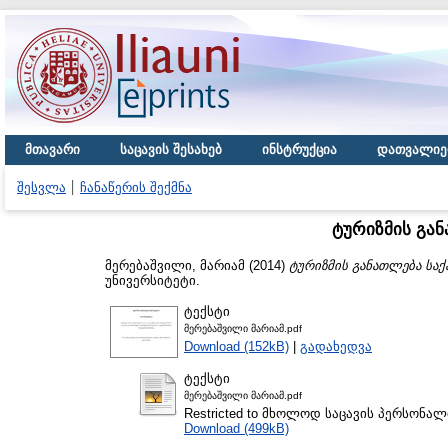
მთავარი
საცავის შესახებ
ინსტრუქცია
დათვალიე
შესვლა
ჩანაწერის შექმნა
ტურიზმის გა
მერებაშვილი, მარიამ
(2014)
ტურიზმის განათლება სა
უნივერსიტეტი.
ტექსტი
მერებაშვილი მარიამ.pdf
Download (152kB)
|
გადახედვა
ტექსტი
მერებაშვილი მარიამ.pdf
Restricted to მხოლოდ საცავის პერსონა
Download (499kB)