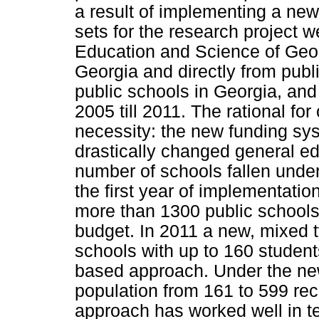
a result of implementing a new
sets for the research project w
Education and Science of Geor
Georgia and directly from publi
public schools in Georgia, and 
2005 till 2011. The rational for
necessity: the new funding sy
drastically changed general e
number of schools fallen under 
the first year of implementati
more than 1300 public schools 
budget. In 2011 a new, mixed 
schools with up to 160 studen
based approach. Under the ne
population from 161 to 599 re
approach has worked well in te