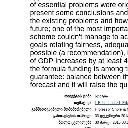
of essential problems were orig
present some conclusions and
the existing problems and how 
future; one of the most import
scheme couldn't manage to ac
goals relating fairness, adequa
possible (a recommendation), 
of GDP increases by at least 4.
the formula funding is among t
guarantee: balance between the 
forecast and it will raise the q
ობიექტის ტიპი:
სტატია
თემატიკა:
L Education > L Edu
განმათავსებელი მომხმარებელი:
Professor Shorena 
განთავსების თარიღი:
03 დეკემბერი 2014
ბოლო ცვლილება:
30 მარტი 2015 08: