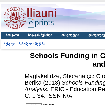
მთავარი
საცავის შესახებ
ინსტრუქცია
დათვალიე
შესვლა
ჩანაწერის შექმნა
Schools Funding in 
and
Maglakelidze, Shorena
და
Gio
Berika
(2013)
Schools Funding
Analysis.
ERIC - Education Re
С. 1-34. ISSN N/A
ტექსტი