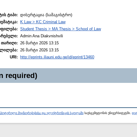
ტის ტიპი:
დისერტაცია (სამაგისტრო)
თემატიკა:
K Law > KC Criminal Law
ოფილება:
Student Thesis > MA Thesis > School of Law
არებელი:
Admin Ana Diakvnishvili
 თარიღი:
26 მარტი 2026 13:15
ლილება:
26 მარტი 2026 13:15
URI:
http://eprints.iliauni.edu.ge/id/eprint/13460
n required)
პიუტერული მეცნიერებებისა და ელექტრონიკის სკოლაში
საუსგემფტონის უნივერსიტეტში.
დეტ