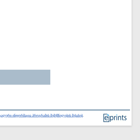
ალური ინფორმაცია პროგრამის შემქმნელების შესახებ
.