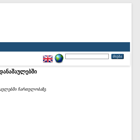
დანაშაულებში
აულებში ჩართულობაზე.