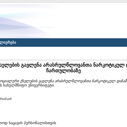
ლიერება
სელების გავლენა არასრულწლოვანთა ნარკოტიკულ 
ჩართულობაზე
ოციალური ქსელების გავლენა არასრულწლოვანთა ნარკოტიკულ დანაშ
ას სახელმწიფო უნივერსიტეტი.
რიამ.pdf
ხოლოდ საცავის პერსონალისთვის