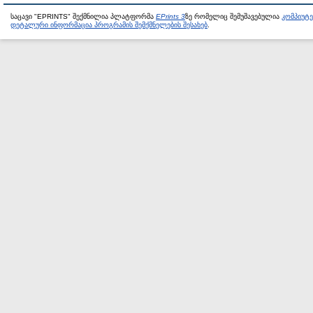
საცავი "EPRINTS" შექმნილია პლატფორმა
EPrints 3
ზე რომელიც შემუშავებულია
კომპიუტ
დეტალური ინფორმაცია პროგრამის შემქმნელების შესახებ
.