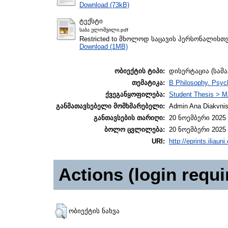
Download (73kB)
ტექსტი
საბა ელოშვილი.pdf
Restricted to მხოლოდ საცავის პერსონალისთ
Download (1MB)
ობიექტის ტიპი:
დისერტაცია (სამ
თემატიკა:
B Philosophy. Psych
ქვეგანყოფილება:
Student Thesis > M
განმათავსებელი მომხმარებელი:
Admin Ana Diakvnish
განთავსების თარიღი:
20 ნოემბერი 2025 
ბოლო ცვლილება:
20 ნოემბერი 2025 
URI:
http://eprints.iliaun
Actions (login requi
ობიექტის ნახვა