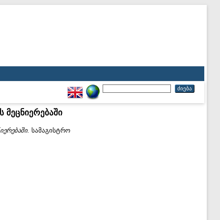
ს მეცნიერებაში
იერებაში.
სამაგისტრო