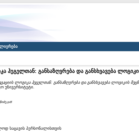
ლიერება
კა ჰეგელთან: განსაზღვრება და განსხვავება ლოგიკი
ეგაციის ლოგიკა ჰეგელთან: განსაზღვრება და განსხვავება ლოგიკის მეცნ
ფო უნივერსიტეტი.
ჩიძე.pdf
ხოლოდ საცავის პერსონალისთვის