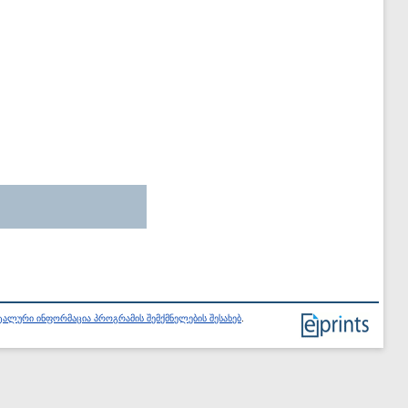
ალური ინფორმაცია პროგრამის შემქმნელების შესახებ
.