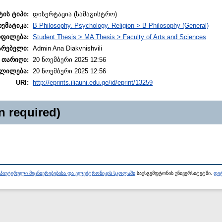
ტის ტიპი:
დისერტაცია (სამაგისტრო)
თემატიკა:
B Philosophy. Psychology. Religion > B Philosophy (General)
ოფილება:
Student Thesis > MA Thesis > Faculty of Arts and Sciences
არებელი:
Admin Ana Diakvnishvili
 თარიღი:
20 ნოემბერი 2025 12:56
ლილება:
20 ნოემბერი 2025 12:56
URI:
http://eprints.iliauni.edu.ge/id/eprint/13259
n required)
პიუტერული მეცნიერებებისა და ელექტრონიკის სკოლაში
საუსგემფტონის უნივერსიტეტში.
დეტ