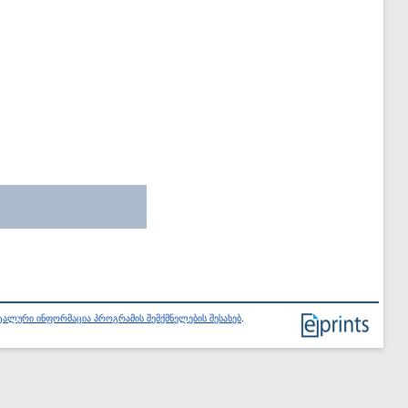
ალური ინფორმაცია პროგრამის შემქმნელების შესახებ
.