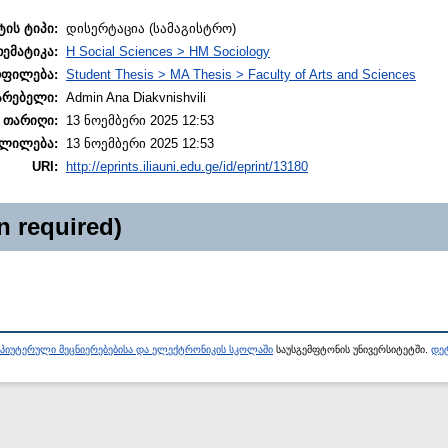
ტის ტიპი:
დისერტაცია (სამაგისტრო)
თემატიკა:
H Social Sciences > HM Sociology
ოფილება:
Student Thesis > MA Thesis > Faculty of Arts and Sciences
არებელი:
Admin Ana Diakvnishvili
 თარიღი:
13 ნოემბერი 2025 12:53
ლილება:
13 ნოემბერი 2025 12:53
URI:
http://eprints.iliauni.edu.ge/id/eprint/13180
n required)
პიუტერული მეცნიერებებისა და ელექტრონიკის სკოლაში
საუსგემფტონის უნივერსიტეტში.
დეტ