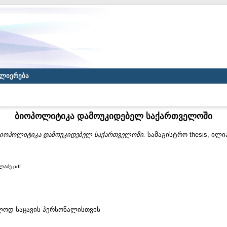
ლიერება
ბიოპოლიტიკა დამოუკიდებელ საქართველოში
იოპოლიტიკა დამოუკიდებელ საქართველოში.
სამაგისტრო thesis, ილ
ლაძე.pdf
ხოლოდ საცავის პერსონალისთვის