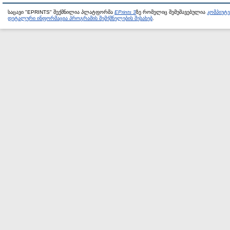
საცავი "EPRINTS" შექმნილია პლატფორმა
EPrints 3
ზე რომელიც შემუშავებულია
კომპიუტ
დეტალური ინფორმაცია პროგრამის შემქმნელების შესახებ
.