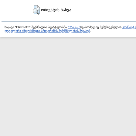
ობიექტის ნახვა
საცავი "EPRINTS" შექმნილია პლატფორმა
EPrints 3
ზე რომელიც შემუშავებულია
კომპიუტ
დეტალური ინფორმაცია პროგრამის შემქმნელების შესახებ
.