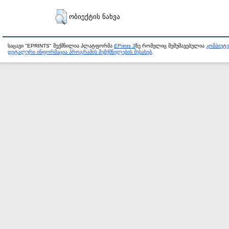
ობიექტის ნახვა
საცავი "EPRINTS" შექმნილია პლატფორმა
EPrints 3
ზე რომელიც შემუშავებულია
კომპიუტ
დეტალური ინფორმაცია პროგრამის შემქმნელების შესახებ
.