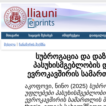
მთავარი
საცავის შესახებ
ინსტრუქცია
დათვალიე
შესვლა
ჩანაწერის შექმნა
სუბროგაცია და და
პასუხისმგებლობის 
ევროკავშირის სამარ
აკოფოვი, ნინო
(2025)
სუბრო
უფლებები პასუხისმგებლობი
ევროკავშირის სამართლის შ