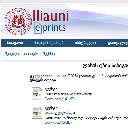
მთავარი
საცავის შესახებ
ინსტრუქცია
დათვალიე
შესვლა
ჩანაწერის შექმნა
ლისის ტბის საბაგ
გველესიანი, თათია
(2025)
ლისის ტბის საბაგიროს შენ
უნივერსიტეტი.
ტექსტი
Pages from თათია გველესიანი.pdf
Download (141kB)
ტექსტი
თათია გველესიანი.pdf
Restricted to მხოლოდ საცავის პერსონალისთ
Download (5MB)