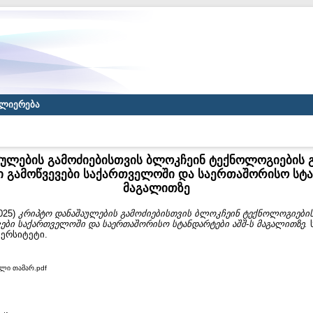
ლიერება
ულების გამოძიებისთვის ბლოკჩეინ ტექნოლოგიების 
 გამოწვევები საქართველოში და საერთაშორისო სტა
მაგალითზე
025)
კრიპტო დანაშაულების გამოძიებისთვის ბლოკჩეინ ტექნოლოგიების
ები საქართველოში და საერთაშორისო სტანდარტები აშშ-ს მაგალითზე.
ს
ერსიტეტი.
ილი თამარ.pdf