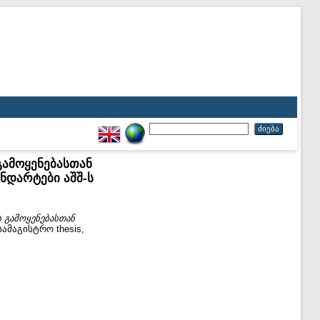
გამოყენებასთან
ნდარტები აშშ-ს
 გამოყენებასთან
ამაგისტრო thesis,