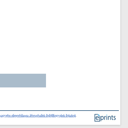
ალური ინფორმაცია პროგრამის შემქმნელების შესახებ
.