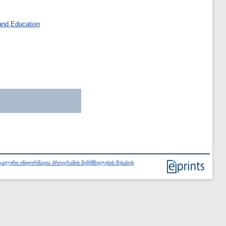
and Education
ალური ინფორმაცია პროგრამის შემქმნელების შესახებ
.