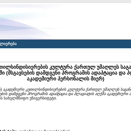
ლიერება
ეთილსინდისიერების კულტურა ქართულ უმაღლეს სა
ში (მსგავსების დამდგენი პროგრამის ადაპტაცია და პ
აკადემიური პერსონალის მიერ)
5)
აკადემიური კეთილსინდისიერების კულტურა ქართულ უმაღლეს საგა
ების დამდგენი პროგრამის ადაპტაცია და პლაგიატის აღქმა აკადემიური 
ას სახელმწიფო უნივერსიტეტი.