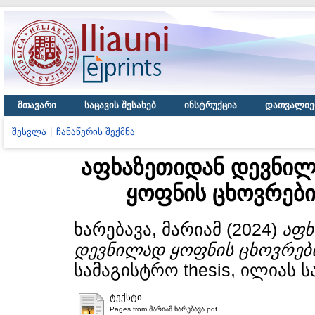
მთავარი
საცავის შესახებ
ინსტრუქცია
დათვალიე
შესვლა
ჩანაწერის შექმნა
აფხაზეთიდან დევნილ
ყოფნის ცხოვრებ
ხარებავა, მარიამ
(2024)
აფხ
დევნილად ყოფნის ცხოვრებ
სამაგისტრო thesis, ილიას 
ტექსტი
Pages from მარიამ ხარებავა.pdf