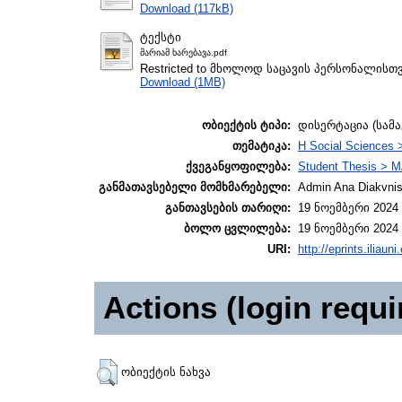
Download (117kB)
ტექსტი
მარიამ ხარებავა.pdf
Restricted to მხოლოდ საცავის პერსონალისთ
Download (1MB)
ობიექტის ტიპი:
დისერტაცია (სამ
თემატიკა:
H Social Sciences 
ქვეგანყოფილება:
Student Thesis > M
განმათავსებელი მომხმარებელი:
Admin Ana Diakvnish
განთავსების თარიღი:
19 ნოემბერი 2024 
ბოლო ცვლილება:
19 ნოემბერი 2024 
URI:
http://eprints.iliaun
Actions (login requi
ობიექტის ნახვა