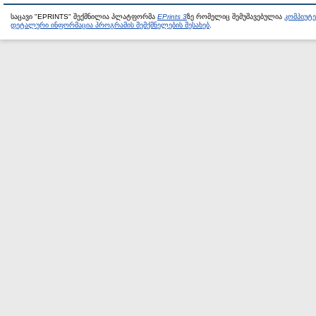
საცავი "EPRINTS" შექმნილია პლატფორმა
EPrints 3
ზე რომელიც შემუშავებულია
კომპიუტ
დეტალური ინფორმაცია პროგრამის შემქმნელების შესახებ
.