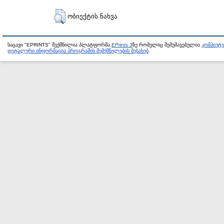
ობიექტის ნახვა
საცავი "EPRINTS" შექმნილია პლატფორმა
EPrints 3
ზე რომელიც შემუშავებულია
კომპიუტ
დეტალური ინფორმაცია პროგრამის შემქმნელების შესახებ
.