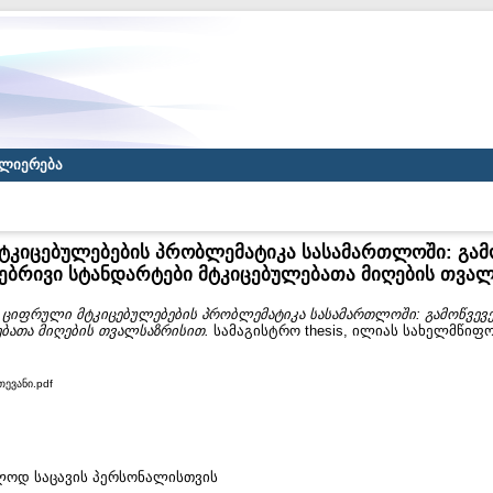
ლიერება
ტკიცებულებების პრობლემატიკა სასამართლოში: გამო
ბრივი სტანდარტები მტკიცებულებათა მიღების თვა
)
ციფრული მტკიცებულებების პრობლემატიკა სასამართლოში: გამოწვევ
ბათა მიღების თვალსაზრისით.
სამაგისტრო thesis, ილიას სახელმწიფო
თევანი.pdf
ხოლოდ საცავის პერსონალისთვის