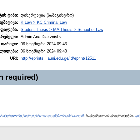
ტის ტიპი:
დისერტაცია (სამაგისტრო)
თემატიკა:
K Law > KC Criminal Law
ოფილება:
Student Thesis > MA Thesis > School of Law
არებელი:
Admin Ana Diakvnishvili
 თარიღი:
06 ნოემბერი 2024 09:43
ლილება:
06 ნოემბერი 2024 09:43
URI:
http://eprints.iliauni.edu.ge/id/eprint/12511
n required)
პიუტერული მეცნიერებებისა და ელექტრონიკის სკოლაში
საუსგემფტონის უნივერსიტეტში.
დეტ