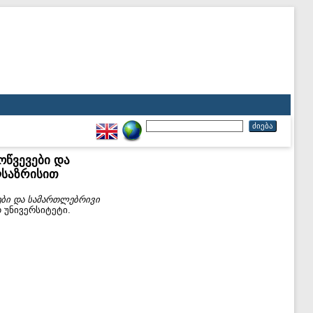
წვევები და
ლსაზრისით
ები და სამართლებრივი
 უნივერსიტეტი.