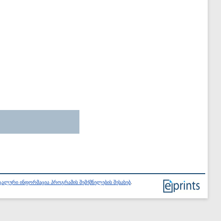
ალური ინფორმაცია პროგრამის შემქმნელების შესახებ
.