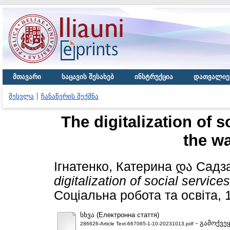
მთავარი
საცავის შესახებ
ინსტრუქცია
დათვალიე
შესვლა
ჩანაწერის შექმნა
The digitalization of s
the wa
Ігнатенко, Катерина
და
Садза
digitalization of social service
Соціальна робота та освіта, 
სხვა (Електронна стаття)
- გამოქვე
286626-Article Text-667065-1-10-20231013.pdf