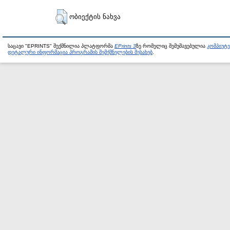
ობიექტის ნახვა
საცავი "EPRINTS" შექმნილია პლატფორმა
EPrints 3
ზე რომელიც შემუშავებულია
კომპიუტ
დეტალური ინფორმაცია პროგრამის შემქმნელების შესახებ
.