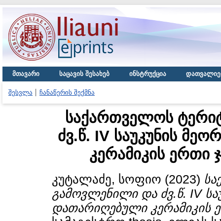
მთავარი
საცავის შესახებ
ინსტრუქცია
დათვალიე
შესვლა
ჩანაწერის შექმნა
საქართველოს ტერი
ძვ.წ. IV საუკუნის მ
კერამიკის ერთი 
კუტალაძე, სოფიო
(2023)
სა
გამოვლენილი და ძვ.წ. IV ს
დათარიღებული კერამიკის ე