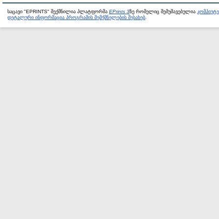
საცავი "EPRINTS" შექმნილია პლატფორმა
EPrints 3
ზე რომელიც შემუშავებულია
კომპიუტ
დეტალური ინფორმაცია პროგრამის შემქმნელების შესახებ
.