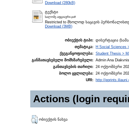
Download (280kB)
ტექსტი
სალომე აფციაური.pdf
Restricted to მხოლოდ საცავის პერსონალისთ
Download (3MB)
ობიექტის ტიპი:
დისერტაცია (სამ
თემატიკა:
H Social Sciences 
ქვეგანყოფილება:
Student Thesis > M
განმათავსებელი მომხმარებელი:
Admin Ana Diakvnish
განთავსების თარიღი:
24 ოქტომბერი 202
ბოლო ცვლილება:
24 ოქტომბერი 202
URI:
http://eprints.iliaun
Actions (login requi
ობიექტის ნახვა