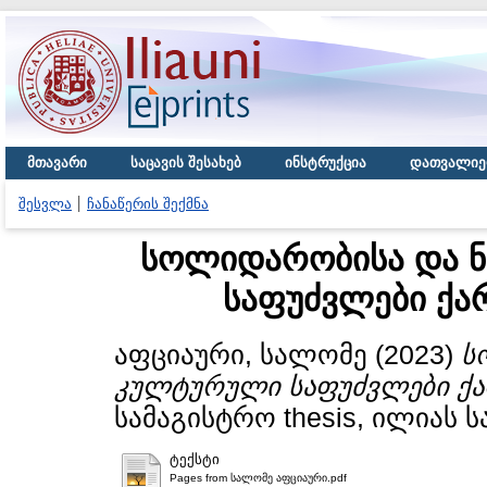
მთავარი
საცავის შესახებ
ინსტრუქცია
დათვალიე
შესვლა
ჩანაწერის შექმნა
სოლიდარობისა და 
საფუძვლები ქა
აფციაური, სალომე
(2023)
ს
კულტურული საფუძვლები ქა
სამაგისტრო thesis, ილიას 
ტექსტი
Pages from სალომე აფციაური.pdf