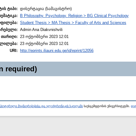
ტის ტიპი:
დისერტაცია (სამაგისტრო)
თემატიკა:
B Philosophy. Psychology. Religion > BG Clinical Psychology
ოფილება:
Student Thesis > MA Thesis > Faculty of Arts and Sciences
არებელი:
Admin Ana Diakvnishvili
 თარიღი:
23 ოქტომბერი 2023 12:01
ლილება:
23 ოქტომბერი 2023 12:01
URI:
http://eprints.iliauni.edu.ge/id/eprint/12056
n required)
პიუტერული მეცნიერებებისა და ელექტრონიკის სკოლაში
საუსგემფტონის უნივერსიტეტში.
დეტ