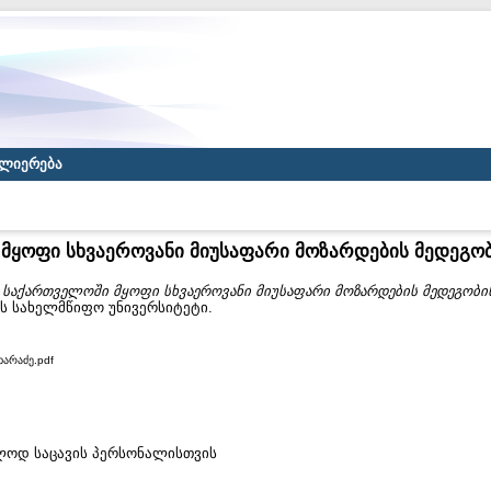
ლიერება
მყოფი სხვაეროვანი მიუსაფარი მოზარდების მედეგობ
)
საქართველოში მყოფი სხვაეროვანი მიუსაფარი მოზარდების მედეგობის
ას სახელმწიფო უნივერსიტეტი.
ხარაძე.pdf
ხოლოდ საცავის პერსონალისთვის