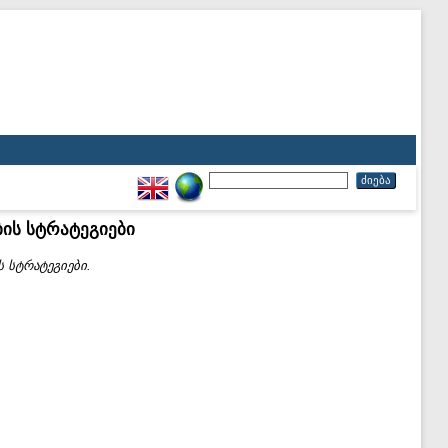
ის სტრატეგიები
 სტრატეგიები.