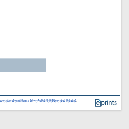
ალური ინფორმაცია პროგრამის შემქმნელების შესახებ
.