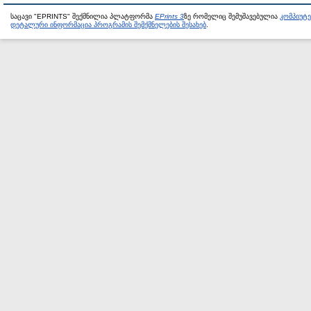
საცავი "EPRINTS" შექმნილია პლატფორმა
EPrints 3
ზე რომელიც შემუშავებულია
კომპიუტ
დეტალური ინფორმაცია პროგრამის შემქმნელების შესახებ
.