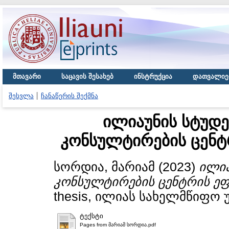
მთავარი
საცავის შესახებ
ინსტრუქცია
დათვალიე
შესვლა
ჩანაწერის შექმნა
ილიაუნის სტუდ
კონსულტირების ცენტ
სორდია, მარიამ
(2023)
ილი
კონსულტირების ცენტრის ეფ
thesis, ილიას სახელმწიფო 
ტექსტი
Pages from მარიამ სორდია.pdf