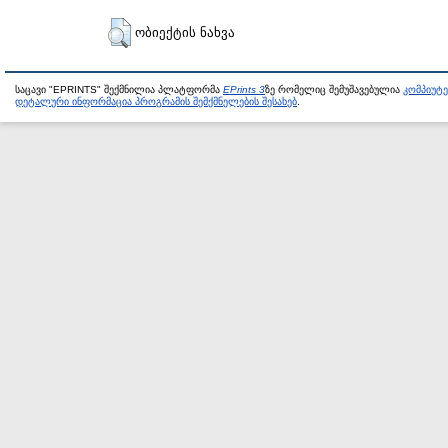
ობიექტის ნახვა
საცავი "EPRINTS" შექმნილია პლატფორმა
EPrints 3
ზე რომელიც შემუშავებულია
კომპიუტ
დეტალური ინფორმაცია პროგრამის შემქმნელების შესახებ
.