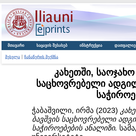
მთავარი
საცავის შესახებ
ინსტრუქცია
დათვალიე
შესვლა
ჩანაწერის შექმნა
კახეთში, საოჯახო
საცხოვრებელი ადგილი
საჭიროე
ჭაბაშვილი, ირმა
(2023)
კახ
ბავშვის საცხოვრებელი ადგი
საჭიროებების ანალიზი.
სამა